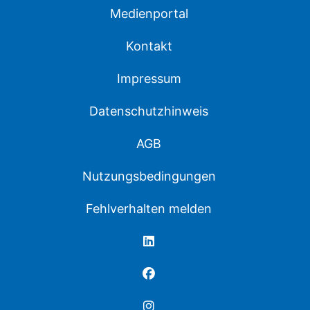
Medienportal
Kontakt
Impressum
Datenschutzhinweis
AGB
Nutzungsbedingungen
Fehlverhalten melden