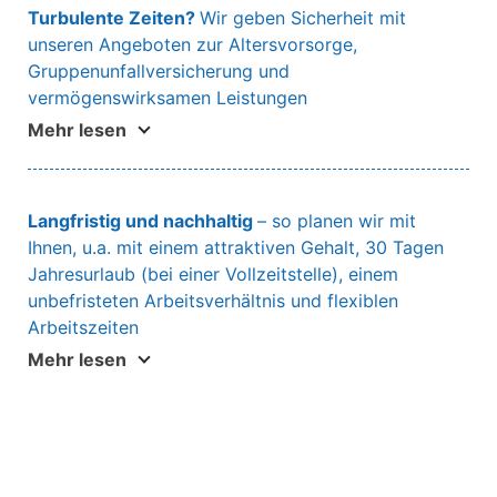
Turbulente Zeiten?
Wir geben Sicherheit mit
unseren Angeboten zur Altersvorsorge,
Gruppenunfallversicherung und
vermögenswirksamen Leistungen
Mehr lesen
Langfristig und nachhaltig
– so planen wir mit
Ihnen, u.a. mit einem attraktiven Gehalt, 30 Tagen
Jahresurlaub (bei einer Vollzeitstelle), einem
unbefristeten Arbeitsverhältnis und flexiblen
Arbeitszeiten
Mehr lesen