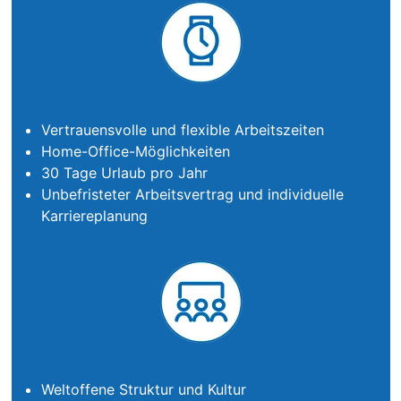
Vertrauensvolle und flexible Arbeitszeiten
Home-Office-Möglichkeiten
30 Tage Urlaub pro Jahr
Unbefristeter Arbeitsvertrag und individuelle
Karriereplanung
Weltoffene Struktur und Kultur