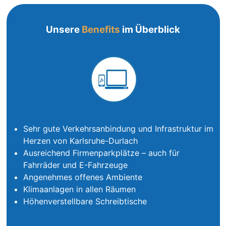
Unsere
Benefits
im Überblick
Sehr gute Verkehrsanbindung und Infrastruktur im
Herzen von Karlsruhe-Durlach
Ausreichend Firmenparkplätze – auch für
Fahrräder und E-Fahrzeuge
Angenehmes offenes Ambiente
Klimaanlagen in allen Räumen
Höhenverstellbare Schreibtische