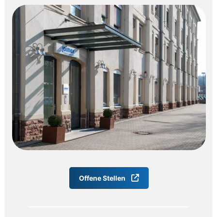
Offene Stellen