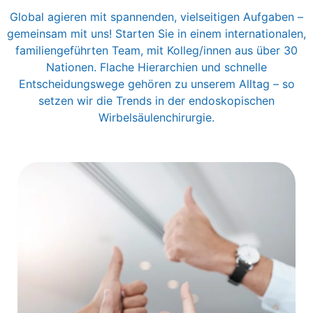
Global agieren mit spannenden, vielseitigen Aufgaben –
gemeinsam mit uns! Starten Sie in einem internationalen,
familiengeführten Team, mit Kolleg/innen aus über 30
Nationen. Flache Hierarchien und schnelle
Entscheidungswege gehören zu unserem Alltag – so
setzen wir die Trends in der endoskopischen
Wirbelsäulenchirurgie.