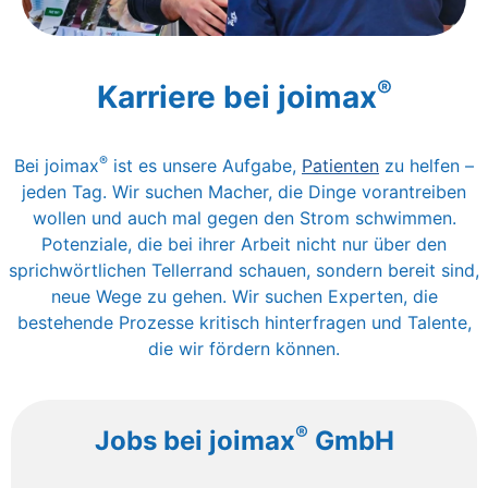
®
Karriere bei joimax
®
Bei joimax
ist es unsere Aufgabe,
Patienten
zu helfen –
jeden Tag. Wir suchen Macher, die Dinge vorantreiben
wollen und auch mal gegen den Strom schwimmen.
Potenziale, die bei ihrer Arbeit nicht nur über den
sprichwörtlichen Tellerrand schauen, sondern bereit sind,
neue Wege zu gehen.
Wir suchen Experten, die
bestehende Prozesse kritisch hinterfragen und Talente,
die wir fördern können.
®
Jobs bei joimax
GmbH