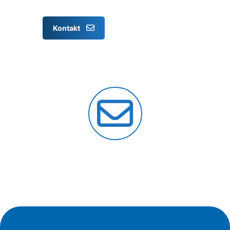
Kontakt