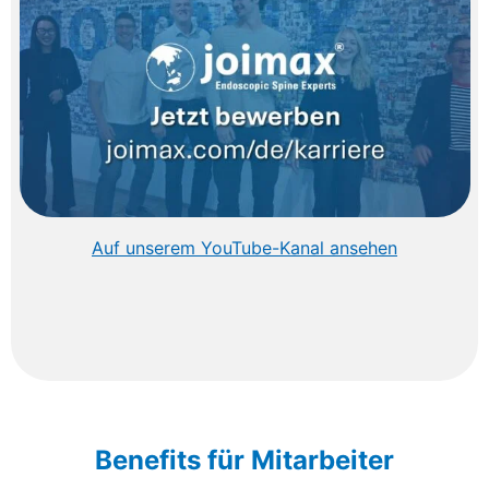
Auf unserem YouTube-Kanal ansehen
Benefits für Mitarbeiter