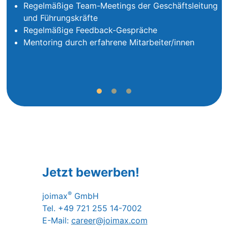
Regelmäßige Team-Meetings der Geschäftsleitung
und Führungskräfte
Regelmäßige Feedback-Gespräche
Mentoring durch erfahrene Mitarbeiter/innen
Jetzt bewerben!
®
joimax
GmbH
Tel. +49 721 255 14-7002
E-Mail:
career@joimax.com