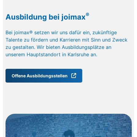
®
Ausbildung bei joimax
Bei joimax® setzen wir uns dafür ein, zukünftige
Talente zu fördern und Karrieren mit Sinn und Zweck
zu gestalten. Wir bieten Ausbildungsplätze an
unserem Hauptstandort in Karlsruhe an.
Offene Ausbildungsstellen